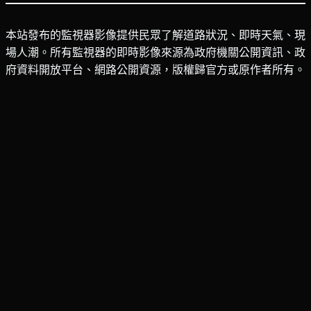
本站發布的監視器影像提供民眾了解道路狀況、即時天氣、現
場人潮。所有監視器的即時影像來源為政府機關公開資訊、政
府資料開放平台、網路公開資源，版權歸官方或原作者所有。