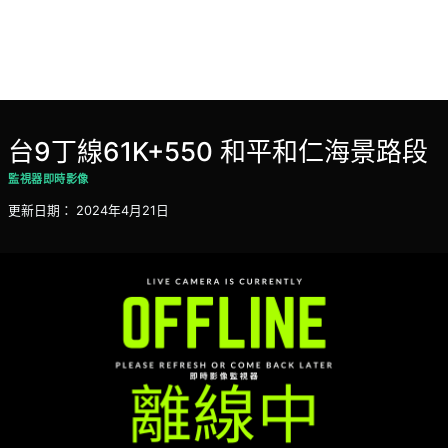
台9丁線61K+550 和平和仁海景路段
監視器即時影像
更新日期：
2024年4月21日