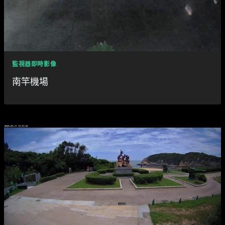
監視器即時影像
南竿機場