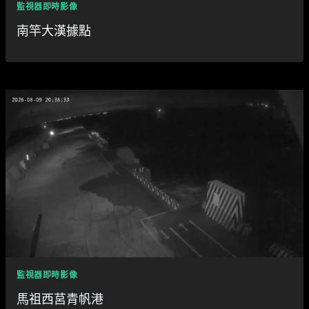
監視器即時影像
南竿大漢據點
監視器即時影像
馬祖西莒青帆港