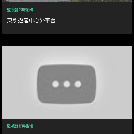
監視器即時影像
東引遊客中心外平台
監視器即時影像