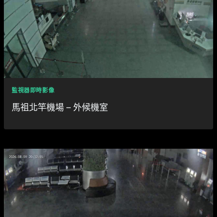
監視器即時影像
馬祖北竿機場 – 外候機室