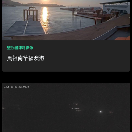
監視器即時影像
馬祖南竿福澳港