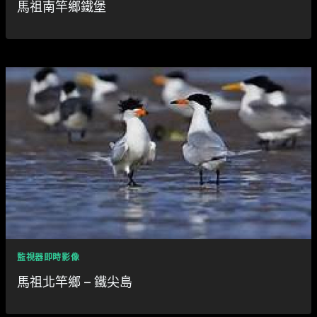
馬祖南竿鄉鐵堡
監視器即時影像
馬祖北竿鄉 – 鐵尖島