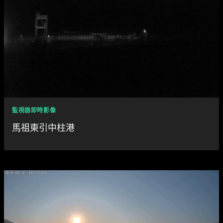
監視器即時影像
馬祖東引中柱港