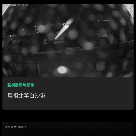
監視器即時影像
馬祖北竿白沙港