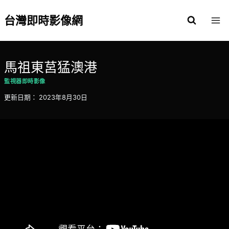
Skip
to
台灣即時影像網
content
馬祖東莒猛澳港
監視器即時影像
更新日期：
2023年8月30日