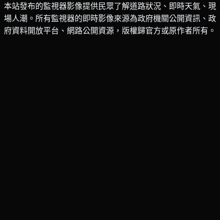
本站發布的監視器影像提供民眾了解道路狀況、即時天氣、現
場人潮。所有監視器的即時影像來源為政府機關公開資訊、政
府資料開放平台、網路公開資源，版權歸官方或原作者所有。