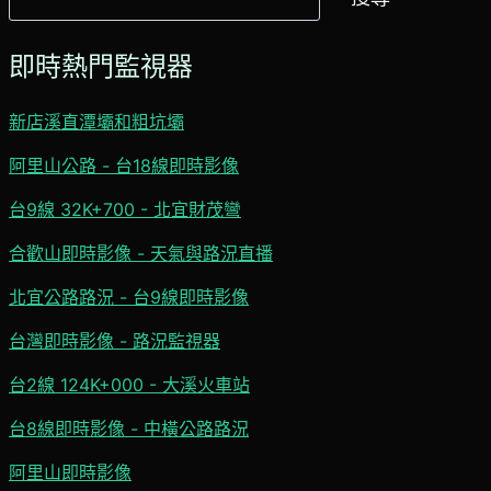
尋
即時熱門監視器
新店溪直潭壩和粗坑壩
阿里山公路 - 台18線即時影像
台9線 32K+700 - 北宜財茂彎
合歡山即時影像 - 天氣與路況直播
北宜公路路況 - 台9線即時影像
台灣即時影像 - 路況監視器
台2線 124K+000 - 大溪火車站
台8線即時影像 - 中橫公路路況
阿里山即時影像