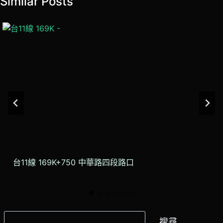
Similar Posts
台11線 169K+750 中華路四段路口
搜
搜尋