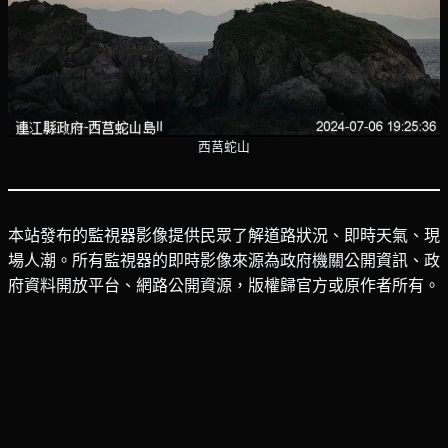
西莒蛇山
本站發布的監視器影像提供民眾了解道路狀況、即時天氣、現
場人潮。所有監視器的即時影像來源為政府機關公開資訊、政
府資料開放平台、網路公開資源，版權歸官方或原作者所有。