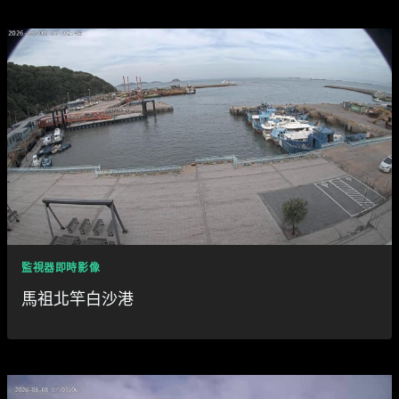
監視器即時影像
馬祖北竿白沙港