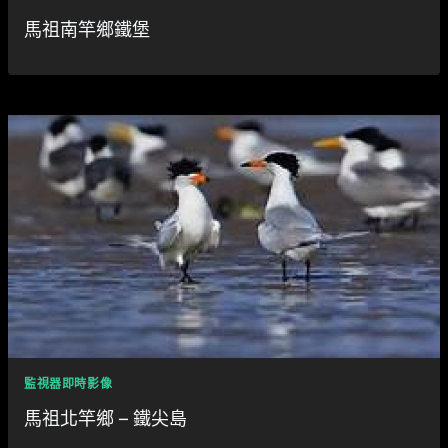
馬祖南竿鄉鐵堡
監視器即時影像
馬祖北竿鄉 – 鐵尖島