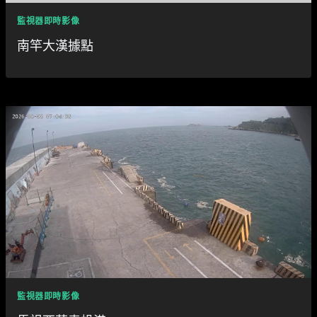
監視器即時影像
南竿大漢據點
監視器即時影像