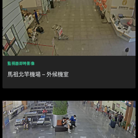
監視器即時影像
馬祖北竿機場 – 外候機室