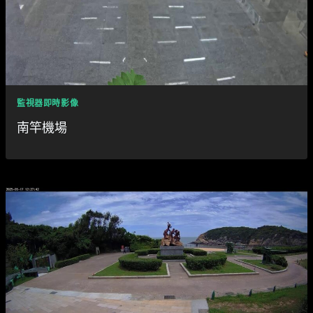
監視器即時影像
南竿機場