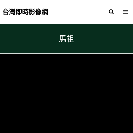
Skip
to
台灣即時影像網
content
馬祖