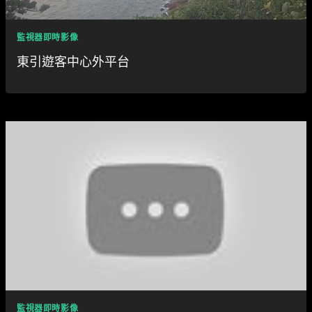
監視器即時影像
東引遊客中心外平台
監視器即時影像