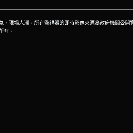
氣、現場人潮。所有監視器的即時影像來源為政府機關公開
所有。