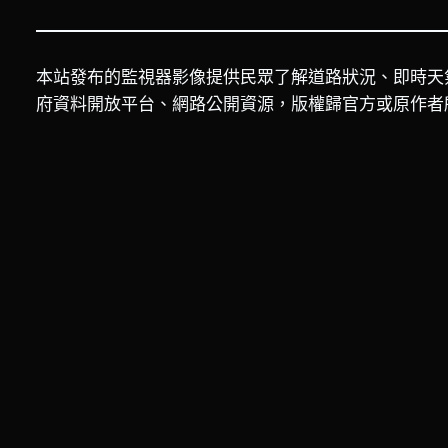
本站發布的監視器影像提供民眾了解道路狀況、即時天
府資料開放平台、網路公開資源，版權歸官方或原作者