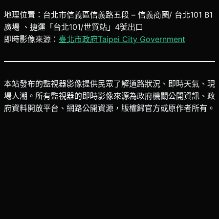
地理位置：台北市信義區信義路五段 – 信義商圈/ 台北101 B1
廣場 、捷運「台北101/世貿站」4號出口
即時影像來源：
臺北市政府Taipei City Government
本站發布的監視器影像提供民眾了解道路狀況、即時天氣、現
場人潮。所有監視器的即時影像來源為政府機關公開資訊、政
府資料開放平台、網路公開資源，版權歸官方或原作者所有。