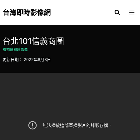
Skip
to
台灣即時影像網
content
台北101信義商圈
監視器即時影像
更新日期：
2022年8月8日