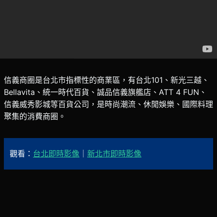
信義商圈是台北市指標性的商業區，有台北101、新光三越、
Bellavita、統一時代百貨、誠品信義旗艦店、ATT 4 FUN、
信義威秀影城等百貨公司，是時尚潮流、休閒娛樂、國際料理
聚集的消費商圈。
觀看：
台北即時影像
｜
新北市即時影像