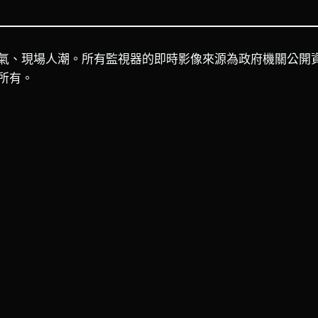
氣、現場人潮。所有監視器的即時影像來源為政府機關公開
所有。