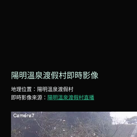
陽明溫泉渡假村即時影像
地理位置：陽明溫泉渡假村
即時影像來源：
陽明溫泉渡假村直播