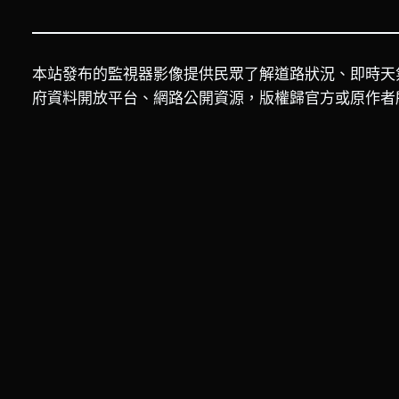
本站發布的監視器影像提供民眾了解道路狀況、即時天
府資料開放平台、網路公開資源，版權歸官方或原作者