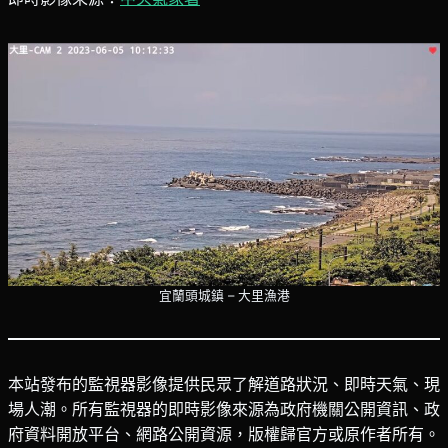
宜蘭頭城鎮 – 大里漁港
本站發布的監視器影像提供民眾了解道路狀況、即時天氣、現
場人潮。所有監視器的即時影像來源為政府機關公開資訊、政
府資料開放平台、網路公開資源，版權歸官方或原作者所有。