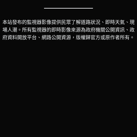
本站發布的監視器影像提供民眾了解道路狀況、即時天氣、現
場人潮。所有監視器的即時影像來源為政府機關公開資訊、政
府資料開放平台、網路公開資源，版權歸官方或原作者所有。