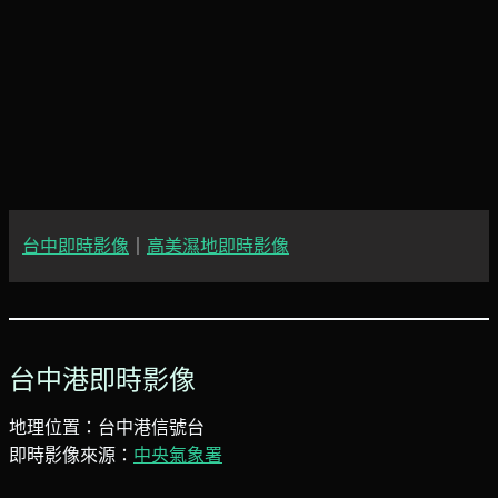
台中即時影像
｜
高美濕地即時影像
台中港即時影像
地理位置：台中港信號台
即時影像來源：
中央氣象署