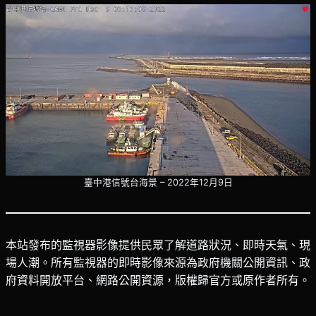
臺中港信號台海景 – 2022年12月9日
本站發布的監視器影像提供民眾了解道路狀況、即時天氣、現
場人潮。所有監視器的即時影像來源為政府機關公開資訊、政
府資料開放平台、網路公開資源，版權歸官方或原作者所有。