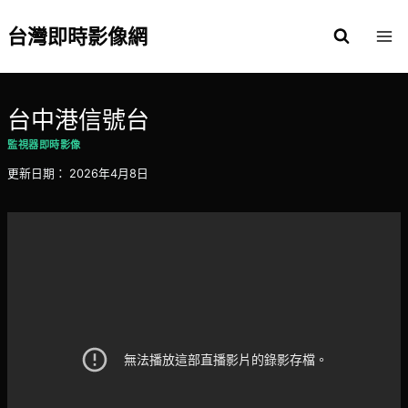
Skip
to
台灣即時影像網
content
台中港信號台
監視器即時影像
更新日期：
2026年4月8日