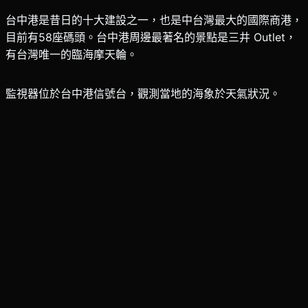
台中港是昔日的十大建設之一，也是中台灣最大的國際商港，
目前有58座碼頭。台中港周邊最著名的景點是三井 Outlet，
有台灣唯一的臨海摩天輪。
監視器位於台中港信號台，觀測當地的海象於天氣狀況。