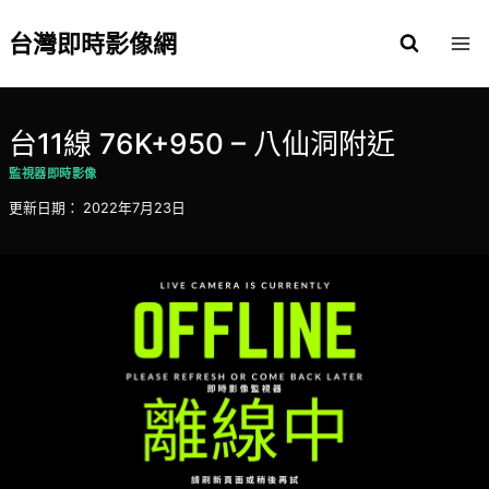
Skip
to
台灣即時影像網
content
台11線 76K+950 – 八仙洞附近
監視器即時影像
更新日期：
2022年7月23日