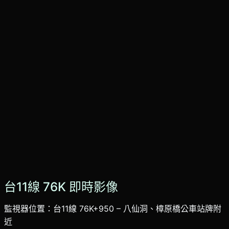
台11線 76K 即時影像
監視器位置：台11線 76K+950 – 八仙洞、樟原橋公車站牌附
近