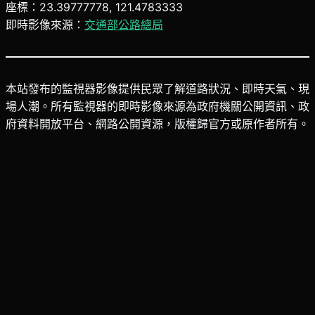
座標：23.39777778, 121.4783333
即時影像來源：
交通部公路總局
本站發布的監視器影像提供民眾了解道路狀況、即時天氣、現
場人潮。所有監視器的即時影像來源為政府機關公開資訊、政
府資料開放平台、網路公開資源，版權歸官方或原作者所有。