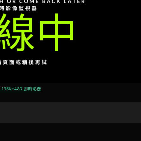
 135K+480 即時影像