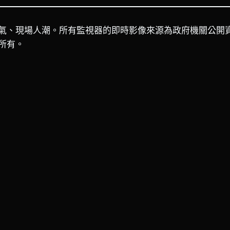
氣、現場人潮。所有監視器的即時影像來源為政府機關公開
所有。