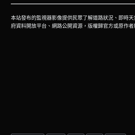
本站發布的監視器影像提供民眾了解道路狀況、即時天
府資料開放平台、網路公開資源，版權歸官方或原作者