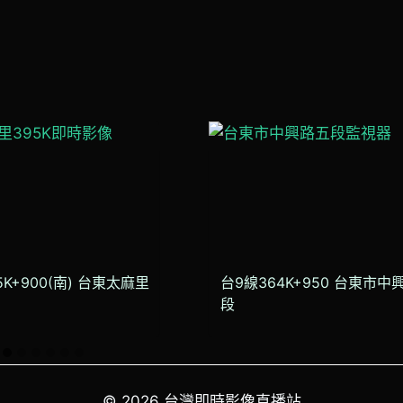
K+900(南) 台東太麻里
台9線364K+950 台東市中
段
© 2026 台灣即時影像直播站