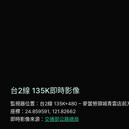
台2線 135K即時影像
監視器位置：台2線 135K+480 – 麥當勞頭城青雲店前
座標：24.859591, 121.82662
即時影像來源：
交通部公路總局