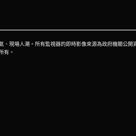
氣、現場人潮。所有監視器的即時影像來源為政府機關公開
所有。