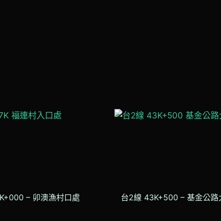
7K+000 – 卯澳漁村口處
台2線 43K+500 – 基金公