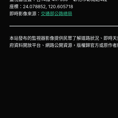
座標：24.078852, 120.605718
即時影像來源：
交通部公路總局
本站發布的監視器影像提供民眾了解道路狀況、即時天
府資料開放平台、網路公開資源，版權歸官方或原作者