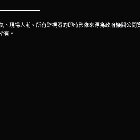
氣、現場人潮。所有監視器的即時影像來源為政府機關公開
所有。