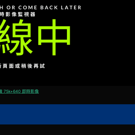
線 75k+640 即時影像