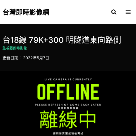
Skip
to
台灣即時影像網
content
台18線 79K+300 明隧道東向路側
監視器即時影像
更新日期：
2022年5月7日