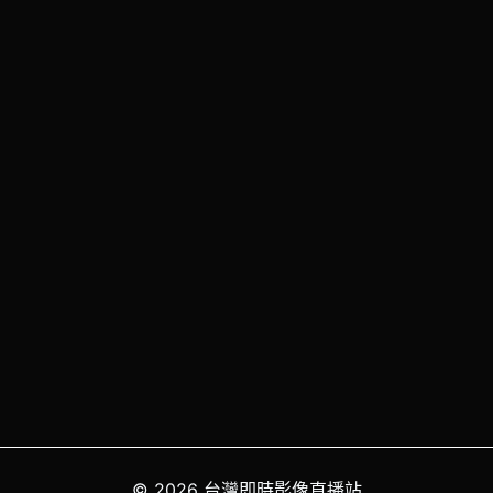
© 2026 台灣即時影像直播站