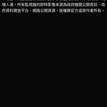
場人潮。所有監視器的即時影像來源為政府機關公開資訊、政
府資料開放平台、網路公開資源，版權歸官方或原作者所有。