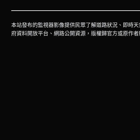
本站發布的監視器影像提供民眾了解道路狀況、即時天
府資料開放平台、網路公開資源，版權歸官方或原作者