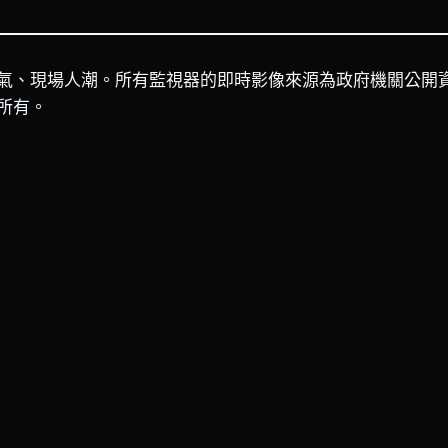
氣、現場人潮。所有監視器的即時影像來源為政府機關公開
所有。