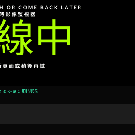
 35K+600 即時影像