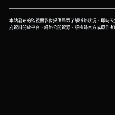
本站發布的監視器影像提供民眾了解道路狀況、即時天
府資料開放平台、網路公開資源，版權歸官方或原作者