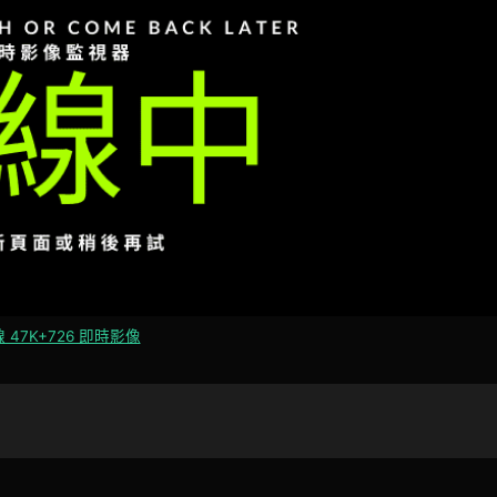
 47K+726 即時影像