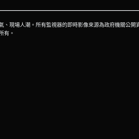
氣、現場人潮。所有監視器的即時影像來源為政府機關公開
所有。