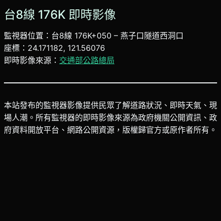
台8線 176K 即時影像
監視器位置：台8線 176K+050 – 燕子口隧道西洞口
座標：24.171182, 121.56076
即時影像來源：
交通部公路總局
本站發布的監視器影像提供民眾了解道路狀況、即時天氣、現
場人潮。所有監視器的即時影像來源為政府機關公開資訊、政
府資料開放平台、網路公開資源，版權歸官方或原作者所有。