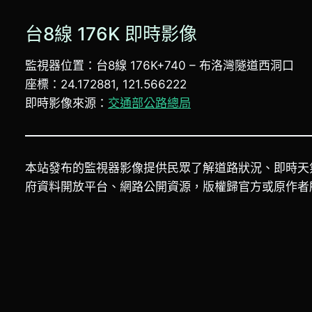
台8線 176K 即時影像
監視器位置：台8線 176K+740 – 布洛灣隧道西洞口
座標：24.172881, 121.566222
即時影像來源：
交通部公路總局
本站發布的監視器影像提供民眾了解道路狀況、即時天
府資料開放平台、網路公開資源，版權歸官方或原作者