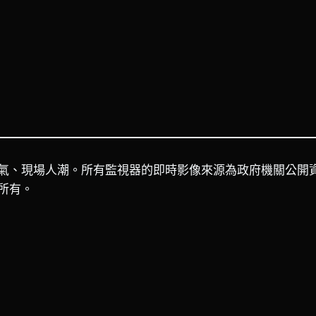
氣、現場人潮。所有監視器的即時影像來源為政府機關公開
所有。