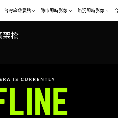
台灣旅遊景點
縣市即時影像
路況即時影像
高架橋