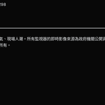
98
氣、現場人潮。所有監視器的即時影像來源為政府機關公開
所有。