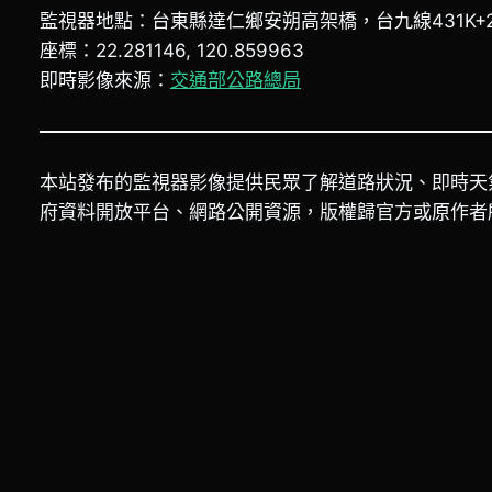
監視器地點：台東縣達仁鄉安朔高架橋，台九線431K+2
座標：22.281146, 120.859963
即時影像來源：
交通部公路總局
本站發布的監視器影像提供民眾了解道路狀況、即時天
府資料開放平台、網路公開資源，版權歸官方或原作者