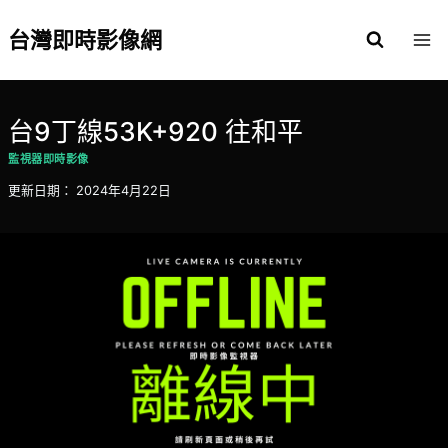
Skip
to
台灣即時影像網
content
台9丁線53K+920 往和平
監視器即時影像
更新日期：
2024年4月22日