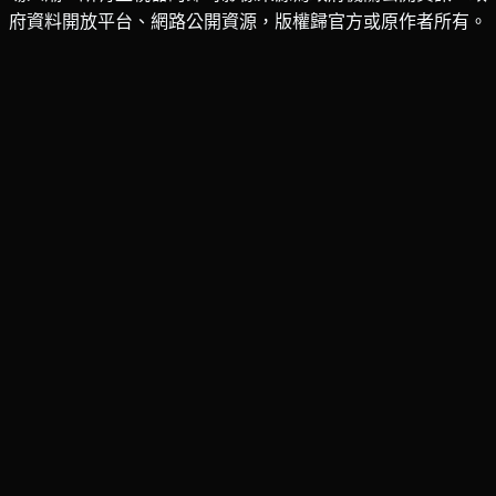
府資料開放平台、網路公開資源，版權歸官方或原作者所有。