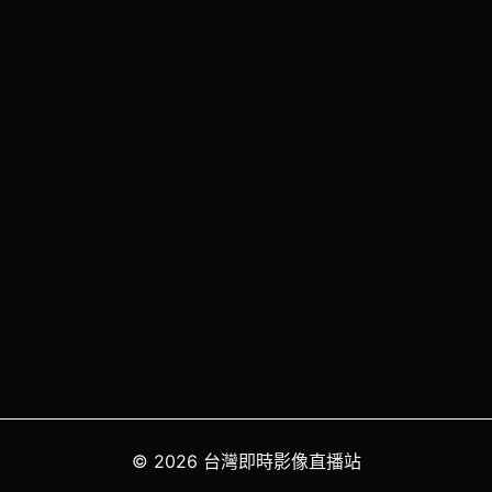
© 2026 台灣即時影像直播站