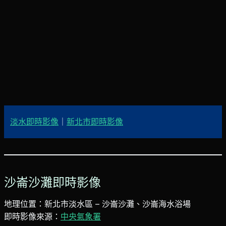
淡水即時影像
｜
新北市即時影像
沙崙沙灘即時影像
地理位置：新北市淡水區 – 沙崙沙灘、沙崙海水浴場
即時影像來源：
中央氣象署