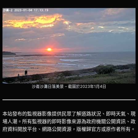
沙崙沙灘日落美景 – 截圖於2023年1月4日
本站發布的監視器影像提供民眾了解道路狀況、即時天氣、現
場人潮。所有監視器的即時影像來源為政府機關公開資訊、政
府資料開放平台、網路公開資源，版權歸官方或原作者所有。