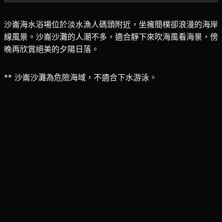
沙崙海水浴場位於淡水漁人碼頭附近，坐擁簡樸卻浪漫的海岸
線風景。沙崙沙灘的人潮不多，適合靜下來吹海風看海景，傍
晚再欣賞絕美的夕陽日落。
** 沙崙沙灘為危險海域，不適合下水游泳。