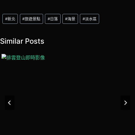
Post
#
新北
#
旅遊景點
#
日落
#
海景
#
淡水區
Tags:
Similar Posts