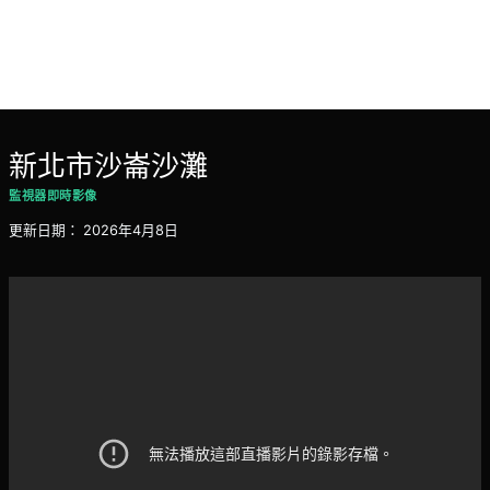
新北市沙崙沙灘
監視器即時影像
更新日期：
2026年4月8日